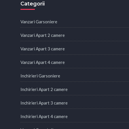
Categorii
Vanzari Garsoniere
Vanzari Apart 2 camere
Vanzari Apart 3 camere
Vanzari Apart 4 camere
Inchirieri Garsoniere
Inchirieri Apart 2 camere
Inchirieri Apart 3 camere
Inchirieri Apart 4 camere