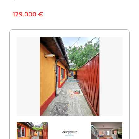
129.000 €