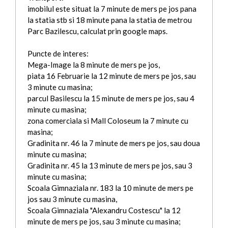
imobilul este situat la 7 minute de mers pe jos pana
la statia stb si 18 minute pana la statia de metrou
Parc Bazilescu, calculat prin google maps.
Puncte de interes:
Mega-Image la 8 minute de mers pe jos,
piata 16 Februarie la 12 minute de mers pe jos, sau
3 minute cu masina;
parcul Basilescu la 15 minute de mers pe jos, sau 4
minute cu masina;
zona comerciala si Mall Coloseum la 7 minute cu
masina;
Gradinita nr. 46 la 7 minute de mers pe jos, sau doua
minute cu masina;
Gradinita nr. 45 la 13 minute de mers pe jos, sau 3
minute cu masina;
Scoala Gimnaziala nr. 183 la 10 minute de mers pe
jos sau 3 minute cu masina,
Scoala Gimnaziala "Alexandru Costescu" la 12
minute de mers pe jos, sau 3 minute cu masina;