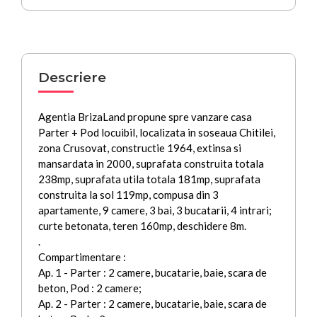
Descriere
Agentia BrizaLand propune spre vanzare casa
Parter + Pod locuibil, localizata in soseaua Chitilei,
zona Crusovat, constructie 1964, extinsa si
mansardata in 2000, suprafata construita totala
238mp, suprafata utila totala 181mp, suprafata
construita la sol 119mp, compusa din 3
apartamente, 9 camere, 3 bai, 3 bucatarii, 4 intrari;
curte betonata, teren 160mp, deschidere 8m.
.
Compartimentare :
Ap. 1 - Parter : 2 camere, bucatarie, baie, scara de
beton, Pod : 2 camere;
Ap. 2 - Parter : 2 camere, bucatarie, baie, scara de