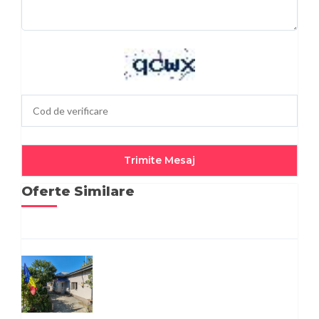
Oferte Similare