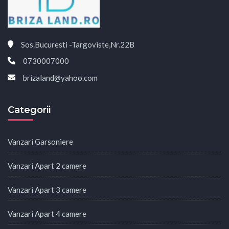
Sos.Bucuresti -Targoviste,Nr.22B
0730007000
brizaland@yahoo.com
Categorii
Vanzari Garsoniere
Vanzari Apart 2 camere
Vanzari Apart 3 camere
Vanzari Apart 4 camere