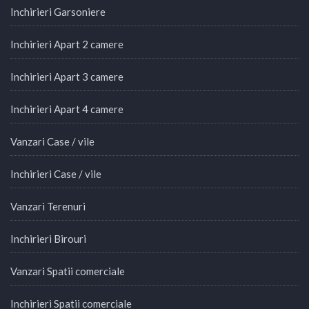
Inchirieri Garsoniere
Inchirieri Apart 2 camere
Inchirieri Apart 3 camere
Inchirieri Apart 4 camere
Vanzari Case / vile
Inchirieri Case / vile
Vanzari Terenuri
Inchirieri Birouri
Vanzari Spatii comerciale
Inchirieri Spatii comerciale