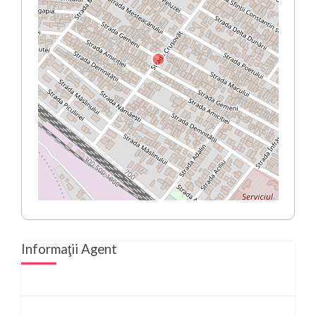
Informaţii Agent