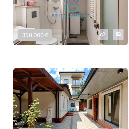
350.000 €