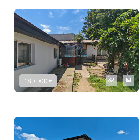
180.000 €